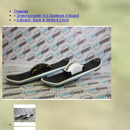
Главная
»
Электроскейт 6.5 Дюймов X-Board
»
X-Board - Back & White 6.5 Inch