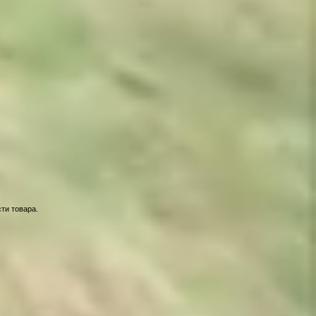
ти товара.