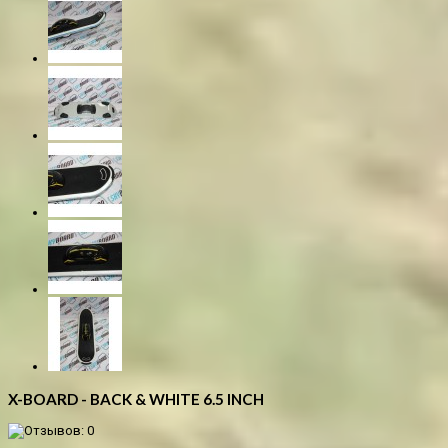
X-BOARD - BACK & WHITE 6.5 INCH