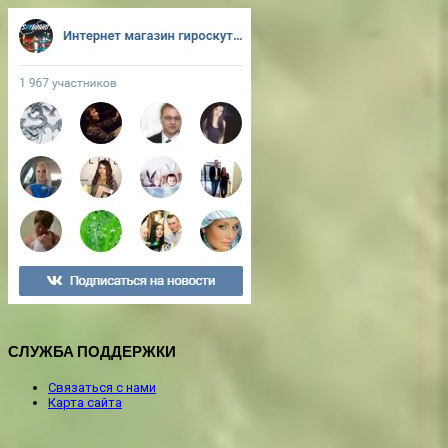
СЛУЖБА ПОДДЕРЖКИ
Связаться с нами
Карта сайта