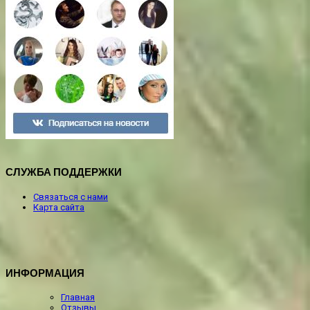
СЛУЖБА ПОДДЕРЖКИ
Связаться с нами
Карта сайта
ИНФОРМАЦИЯ
Главная
Отзывы