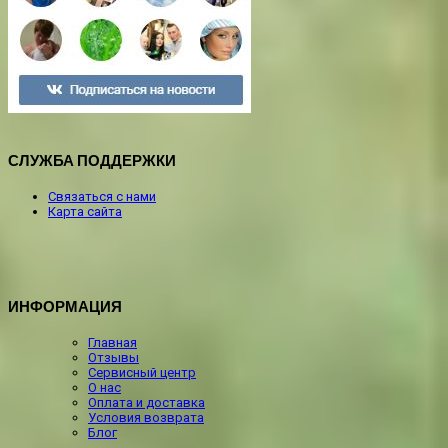
СЛУЖБА ПОДДЕРЖКИ
Связаться с нами
Карта сайта
ИНФОРМАЦИЯ
Главная
Отзывы
Сервисный центр
О нас
Оплата и доставка
Условия возврата
Блог