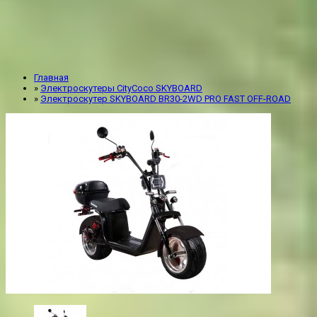
Главная
»
Электроскутеры CityCoco SKYBOARD
»
Электроскутер SKYBOARD BR30-2WD PRO FAST OFF-ROAD