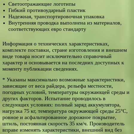
Светоотражающие логотипы
Гибкий противоударный пластик
Надежная, транспортировочная упаковка
Внутренняя проводка выполнена из материалов,
соответствующих евро стандарту
Информация о технических характеристиках,
комплекте поставки, стране изготовления и внешнем
виде товара носит исключительно справочный
характер и основывается на последних доступных к
моменту публикации сведениях.
* Указаны максимально возможные характеристики,
зависящие от веса райдера, рельефа местности,
погодных условий, температуры окружающей среды и
других факторов. Испытание проводилось в
следующих условиях: полный заряд аккумулятора,
нагрузка 75 кг, температура окружающей среды 25°C,
ровное и асфальтированное дорожное покрытие,
штиль, постоянная скорость 35 км/ч. Производитель
вправе изменять характеристики, внешний вид без