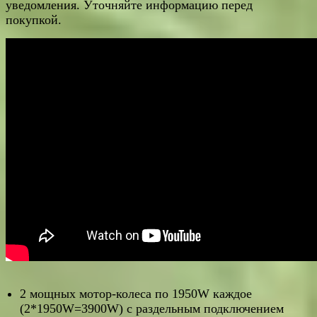
уведомления. Уточняйте информацию перед
покупкой.
2 мощных мотор-колеса по 1950W каждое
(2*1950W=3900W) с раздельным подключением