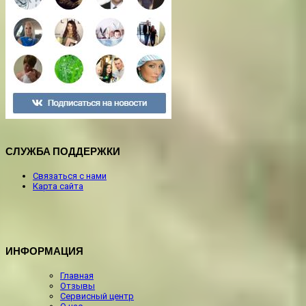
СЛУЖБА ПОДДЕРЖКИ
Связаться с нами
Карта сайта
ИНФОРМАЦИЯ
Главная
Отзывы
Сервисный центр