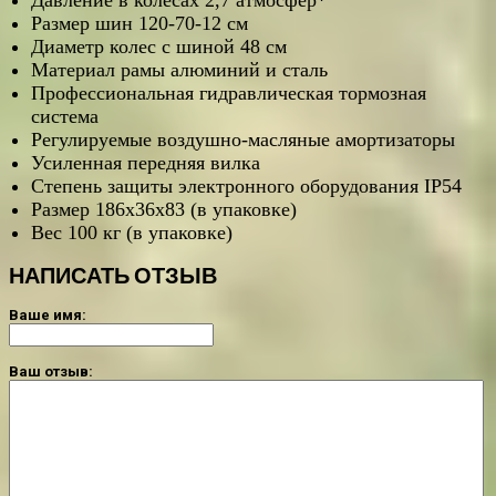
Размер шин 120-70-12 см
Диаметр колес с шиной 48 см
Материал рамы алюминий и сталь
Профессиональная гидравлическая тормозная
система
Регулируемые воздушно-масляные амортизаторы
Усиленная передняя вилка
Степень защиты электронного оборудования IP54
Размер 186х36х83 (в упаковке)
Вес 100 кг (в упаковке)
НАПИСАТЬ ОТЗЫВ
Ваше имя:
Ваш отзыв: