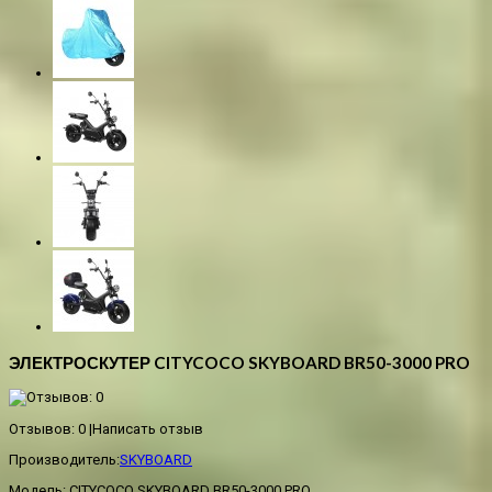
ЭЛЕКТРОСКУТЕР CITYCOCO SKYBOARD BR50-3000 PRO
Отзывов: 0
|
Написать отзыв
Производитель:
SKYBOARD
Модель:
CITYCOCO SKYBOARD BR50-3000 PRO