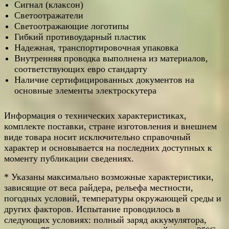
Сигнал (клаксон)
Светоотражатели
Светоотражающие логотипы
Гибкий противоударный пластик
Надежная, транспортировочная упаковка
Внутренняя проводка выполнена из материалов,
соответствующих евро стандарту
Наличие сертифицированных документов на
основные элементы электроскутера
Информация о технических характеристиках,
комплекте поставки, стране изготовления и внешнем
виде товара носит исключительно справочный
характер и основывается на последних доступных к
моменту публикации сведениях.
* Указаны максимально возможные характеристики,
зависящие от веса райдера, рельефа местности,
погодных условий, температуры окружающей среды и
других факторов. Испытание проводилось в
следующих условиях: полный заряд аккумулятора,