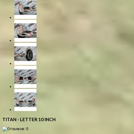
TITAN - LETTER 10 INCH