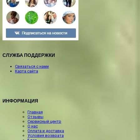
СЛУЖБА ПОДДЕРЖКИ
Связаться с нами
Карта сайта
ИНФОРМАЦИЯ
Главная
Отзывы
Сервисный центр
О нас
Оплата и доставка
Условия возврата