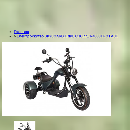
Головна
>
Електроскутер SKYBOARD TRIKE CHOPPER-4000 PRO FAST