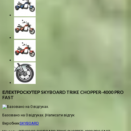
ЕЛЕКТРОСКУТЕР SKYBOARD TRIKE CHOPPER-4000 PRO
FAST
Базовано на 0 відгуках.
|
Написати відгук
Виробник
SKYBOARD