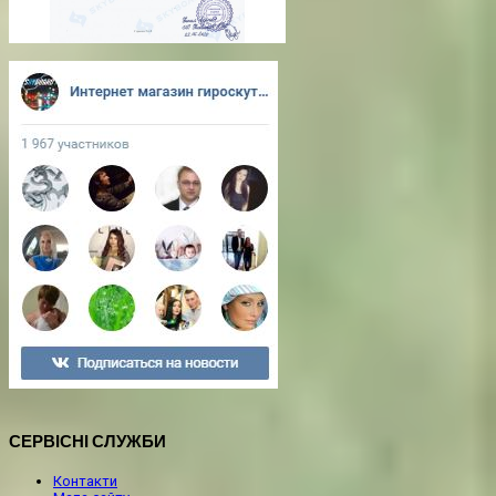
СЕРВІСНІ СЛУЖБИ
Контакти