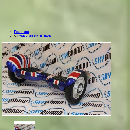
Головна
>
Titan - Britain 10 Inch