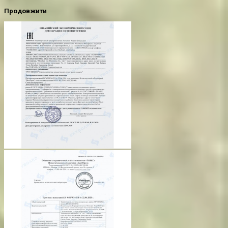
Продовжити