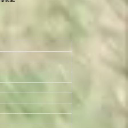
ти товара.