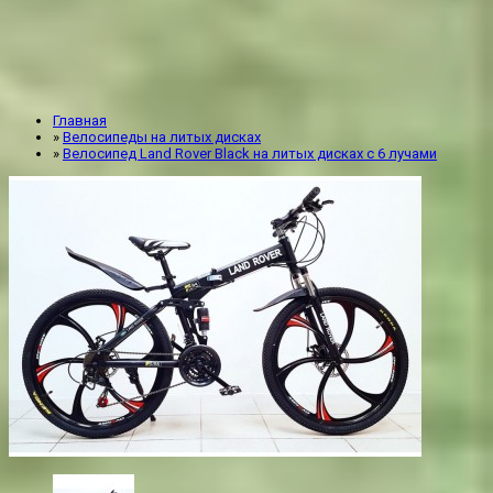
Главная
»
Велосипеды на литых дисках
»
Велосипед Land Rover Black на литых дисках с 6 лучами