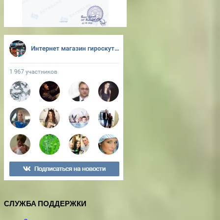
СЛУЖБА ПОДДЕРЖКИ