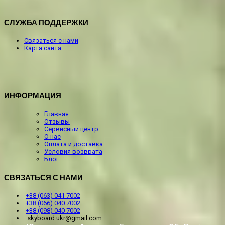
СЛУЖБА ПОДДЕРЖКИ
Связаться с нами
Карта сайта
ИНФОРМАЦИЯ
Главная
Отзывы
Сервисный центр
О нас
Оплата и доставка
Условия возврата
Блог
СВЯЗАТЬСЯ С НАМИ
+38 (063) 041 7002
+38 (066) 040 7002
+38 (098) 040 7002
skyboard.ukr@gmail.com