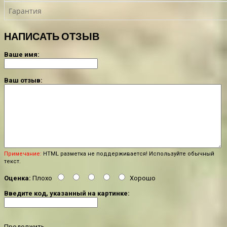
Гарантия
НАПИСАТЬ ОТЗЫВ
Ваше имя:
Ваш отзыв:
Примечание:
HTML разметка не поддерживается! Используйте обычный
текст.
Оценка:
Плохо
Хорошо
Введите код, указанный на картинке:
Продолжить