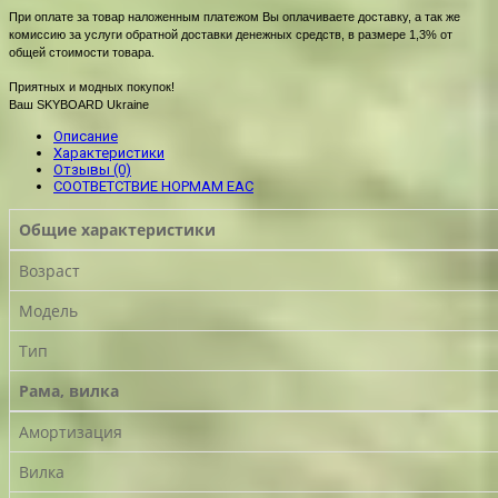
При оплате за товар наложенным платежом Вы оплачиваете доставку, а так же
комиссию за услуги обратной доставки денежных средств, в размере 1,3% от
общей стоимости товара.
Приятных и модных покупок!
Ваш SKYBOARD Ukraine
Описание
Характеристики
Отзывы (0)
СООТВЕТСТВИЕ НОРМАМ EAC
Общие характеристики
Возраст
Модель
Тип
Рама, вилка
Амортизация
Вилка