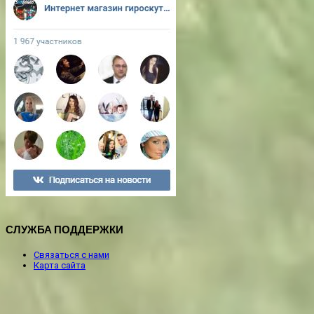
СЛУЖБА ПОДДЕРЖКИ
Связаться с нами
Карта сайта