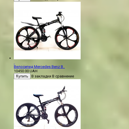
Велосипед Mercedes Benz B..
10450.00 UAH
Купить
В закладки
В сравнение