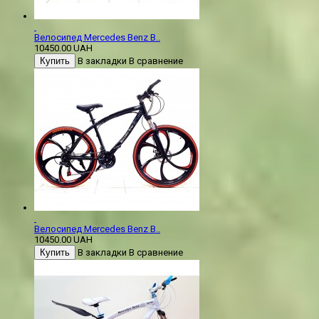
Велосипед Mercedes Benz B..
10450.00 UAH
Купить
В закладки
В сравнение
Велосипед Mercedes Benz B..
10450.00 UAH
Купить
В закладки
В сравнение