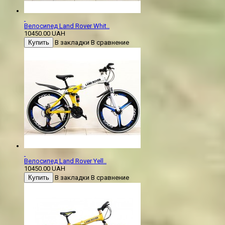
Велосипед Land Rover Whit..
10450.00 UAH
Купить
В закладки
В сравнение
Велосипед Land Rover Yell..
10450.00 UAH
Купить
В закладки
В сравнение